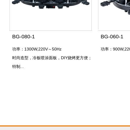
BG-080-1
BG-060-1
功率：1300W,220V～50Hz
功率：900W,22
时尚造型，冷板喷涂面板，DIY烧烤更方便；
特制...