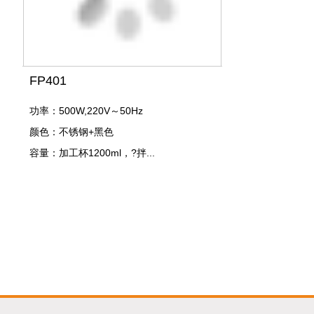
FP401
功率：500W,220V～50Hz
颜色：不锈钢+黑色
容量：加工杯1200ml，?拌...