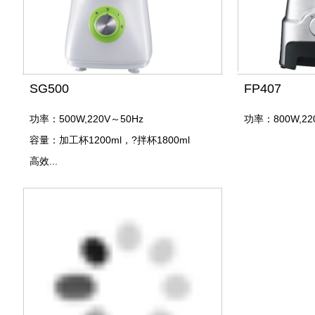
SG500
FP407
功率：500W,220V～50Hz
功率：800W,22
容量：加工杯1200ml，?拌杯1800ml
高效...