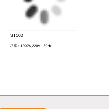
ST100
功率：1200W,220V～50Hz