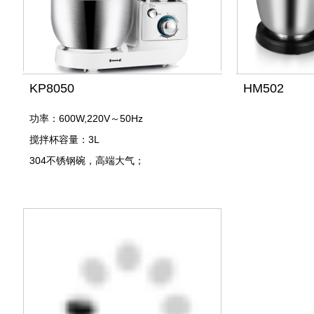
KP8050
HM502
功率：600W,220V～50Hz
搅拌杯容量：3L
304不锈钢碗，高端大气；